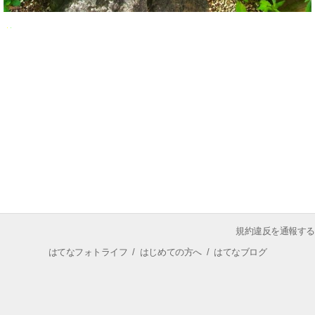
規約違反を通報する
はてなフォトライフ
/
はじめての方へ
/
はてなブログ