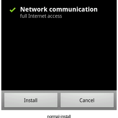
normal-install