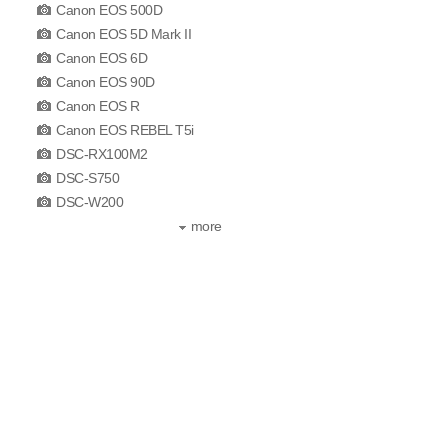
Canon EOS 500D
Canon EOS 5D Mark II
Canon EOS 6D
Canon EOS 90D
Canon EOS R
Canon EOS REBEL T5i
DSC-RX100M2
DSC-S750
DSC-W200
more