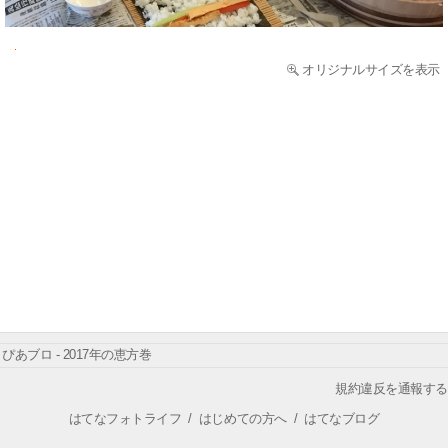
オリジナルサイズを表示
ぴあブロ - 2017年の恵方巻
規約違反を通報する
はてなフォトライフ
/
はじめての方へ
/
はてなブログ