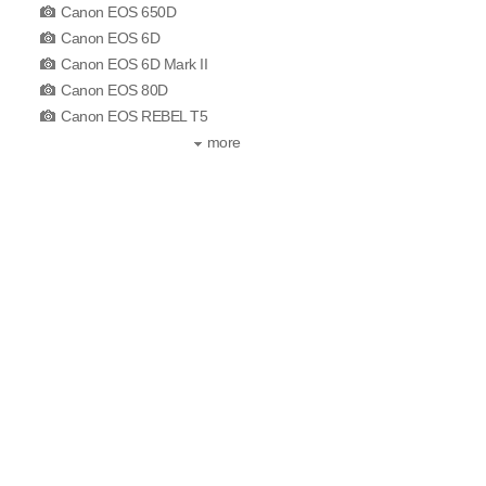
Canon EOS 650D
Canon EOS 6D
Canon EOS 6D Mark II
Canon EOS 80D
Canon EOS REBEL T5
more