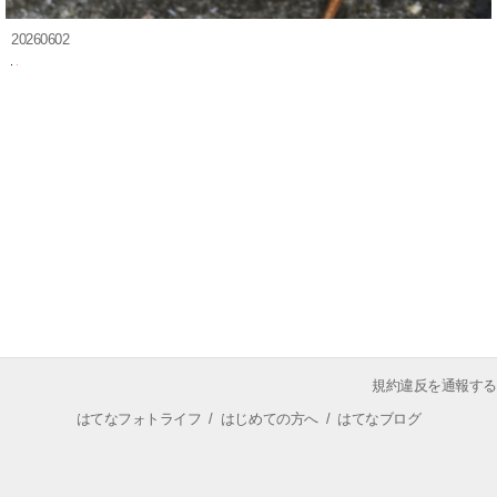
20260602
規約違反を通報する
はてなフォトライフ
/
はじめての方へ
/
はてなブログ