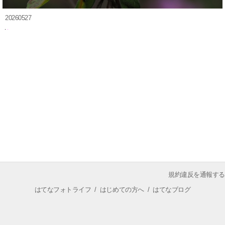
20260527
規約違反を通報する
はてなフォトライフ
/
はじめての方へ
/
はてなブログ