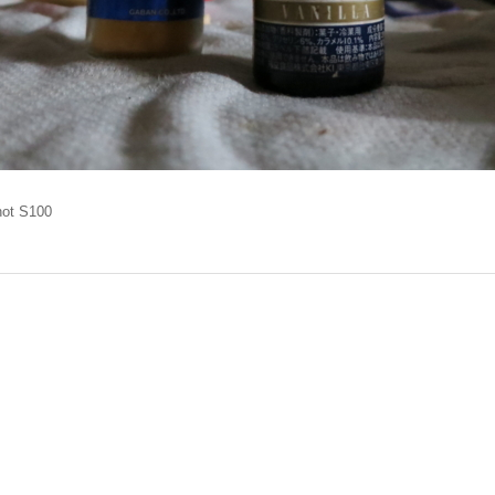
ot S100