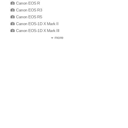
Canon EOS R
Canon EOS R3
Canon EOS R5
Canon EOS-1D X Mark II
Canon EOS-1D X Mark III
more