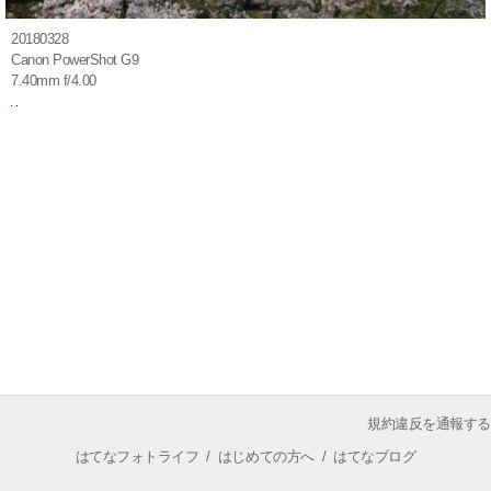
20180328
Canon PowerShot G9
7.40mm f/4.00
規約違反を通報する
はてなフォトライフ
/
はじめての方へ
/
はてなブログ