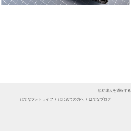
規約違反を通報する
はてなフォトライフ
/
はじめての方へ
/
はてなブログ