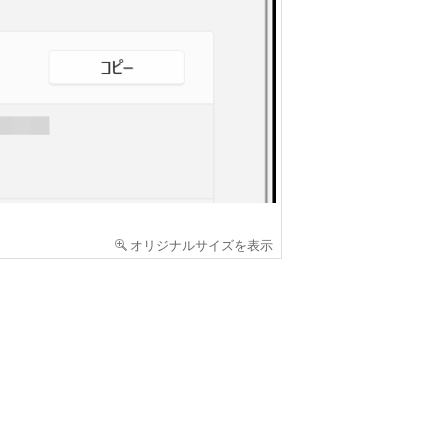
オリジナルサイズを表示