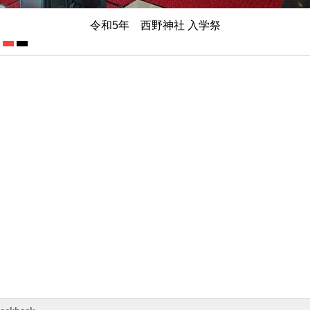
令和5年 西野神社 入学祭