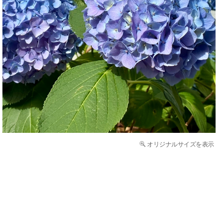
オリジナルサイズを表示