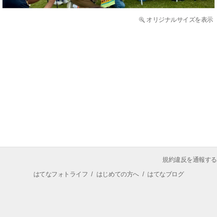
オリジナルサイズを表示
規約違反を通報する
はてなフォトライフ
/
はじめての方へ
/
はてなブログ