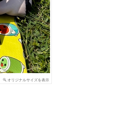
オリジナルサイズを表示