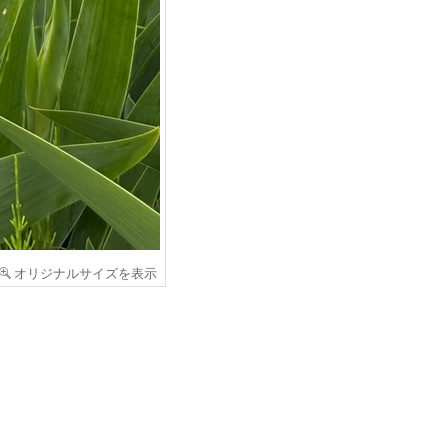
オリジナルサイズを表示