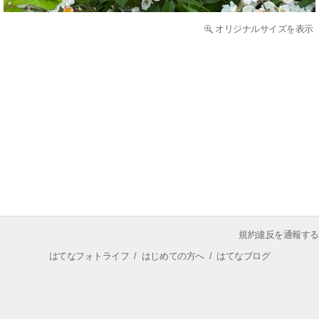
オリジナルサイズを表示
規約違反を通報する
はてなフォトライフ
/
はじめての方へ
/
はてなブログ