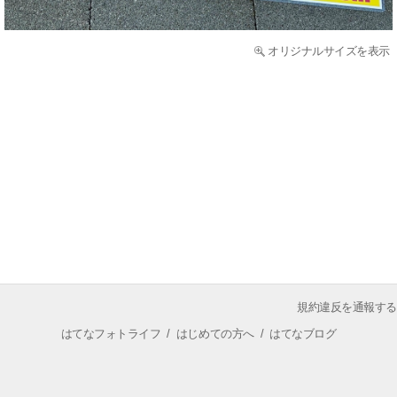
オリジナルサイズを表示
規約違反を通報する
はてなフォトライフ
/
はじめての方へ
/
はてなブログ