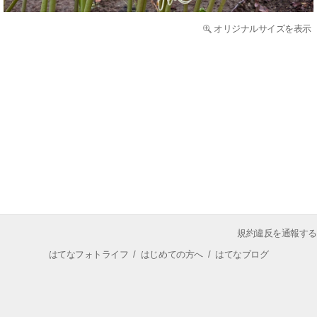
オリジナルサイズを表示
規約違反を通報する
はてなフォトライフ
/
はじめての方へ
/
はてなブログ