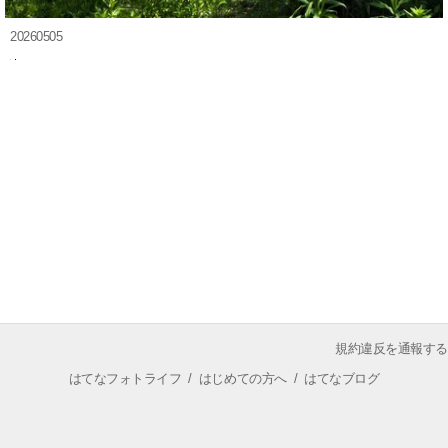
20260505
規約違反を通報する
はてなフォトライフ
/
はじめての方へ
/
はてなブログ