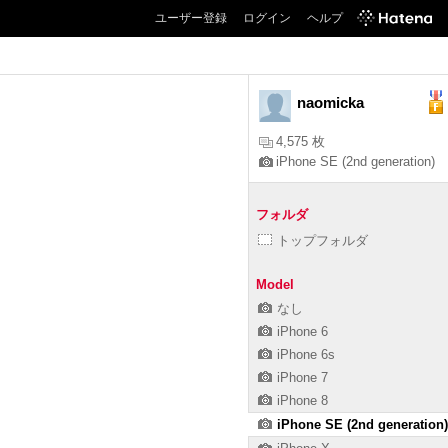
ユーザー登録
ログイン
ヘルプ
naomicka
4,575 枚
iPhone SE (2nd generation)
フォルダ
トップフォルダ
Model
なし
iPhone 6
iPhone 6s
iPhone 7
iPhone 8
iPhone SE (2nd generation)