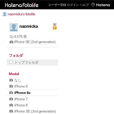
ユーザー登録
ログイン
ヘルプ
naomicka's fotolife
naomicka
4,575 枚
iPhone SE (2nd generation)
フォルダ
トップフォルダ
Model
なし
iPhone 6
iPhone 6s
iPhone 7
iPhone 8
iPhone SE (2nd generation)