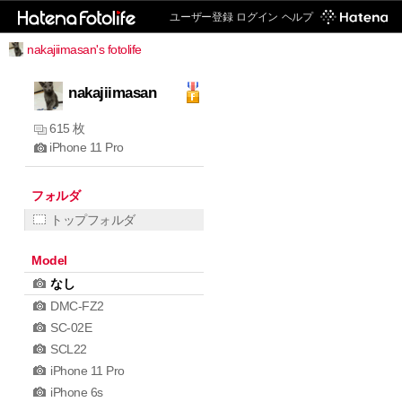
ユーザー登録
ログイン
ヘルプ
nakajiimasan's fotolife
nakajiimasan
615 枚
iPhone 11 Pro
フォルダ
トップフォルダ
Model
なし
DMC-FZ2
SC-02E
SCL22
iPhone 11 Pro
iPhone 6s