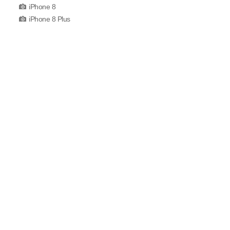
iPhone 8
iPhone 8 Plus