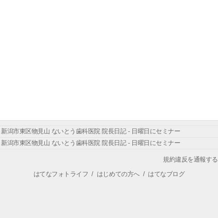
新潟市東区物見山 ないとう歯科医院 院長日記 - 日曜日にセミナー
新潟市東区物見山 ないとう歯科医院 院長日記 - 日曜日にセミナー
規約違反を通報する
はてなフォトライフ
/
はじめての方へ
/
はてなブログ