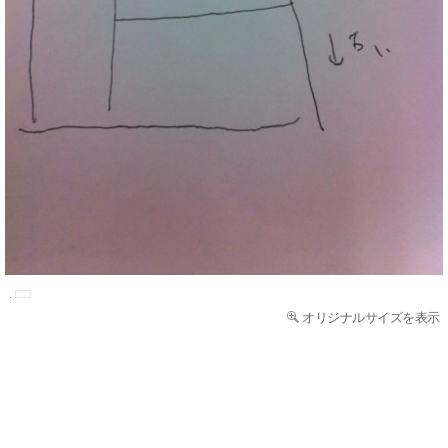
オリジナルサイズを表示