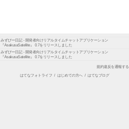
みずぴー日記 - 開発者向けリアルタイムチャットアプリケーション
『AsakusaSatellite』 0.7をリリースしました
みずぴー日記 - 開発者向けリアルタイムチャットアプリケーション
『AsakusaSatellite』 0.7をリリースしました
規約違反を通報する
はてなフォトライフ
/
はじめての方へ
/
はてなブログ