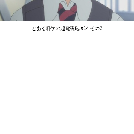
とある科学の超電磁砲 #14 その2