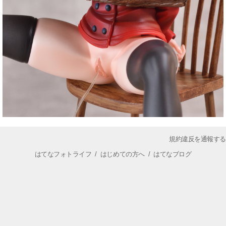
規約違反を通報する
はてなフォトライフ
/
はじめての方へ
/
はてなブログ