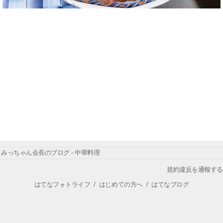
みっちゃん会長のブログ - 中華料理
規約違反を通報する
はてなフォトライフ
/
はじめての方へ
/
はてなブログ