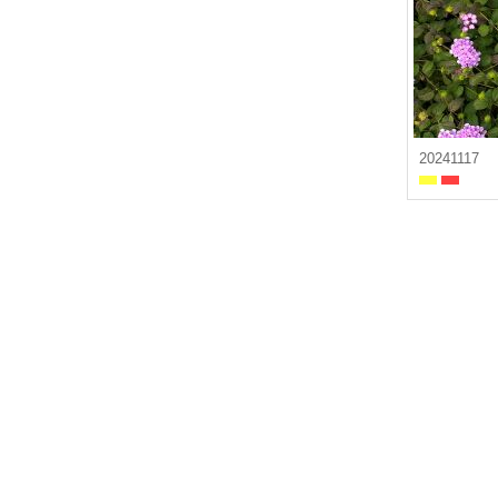
20241117