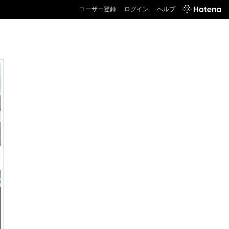
ユーザー登録
ログイン
ヘルプ