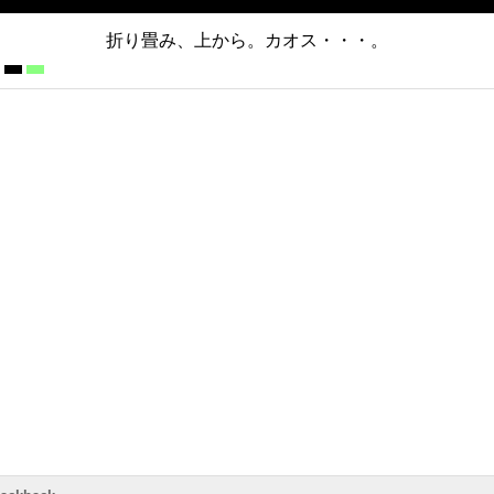
折り畳み、上から。カオス・・・。