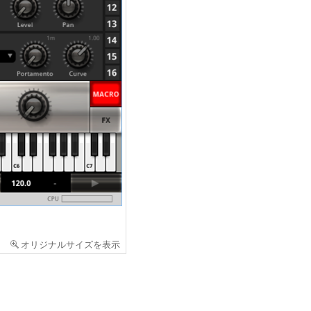
オリジナルサイズを表示