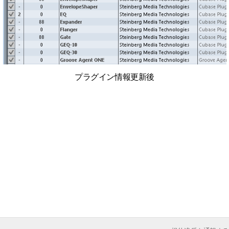
プラグイン情報更新後