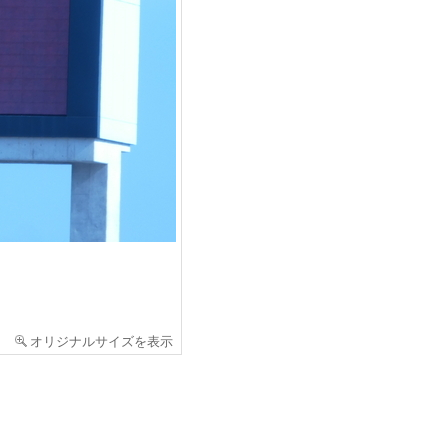
オリジナルサイズを表示