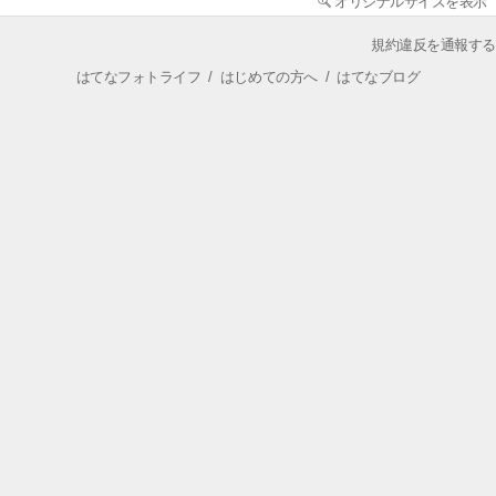
オリジナルサイズを表示
規約違反を通報する
はてなフォトライフ
/
はじめての方へ
/
はてなブログ