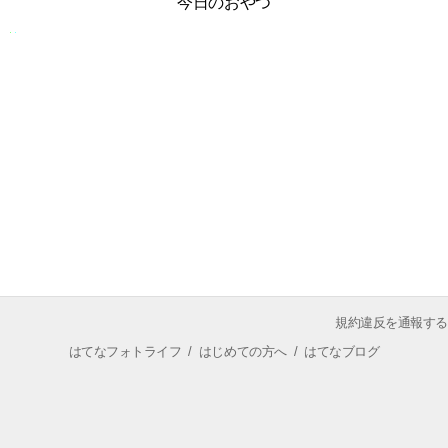
今日のおやつ
規約違反を通報する
はてなフォトライフ
/
はじめての方へ
/
はてなブログ