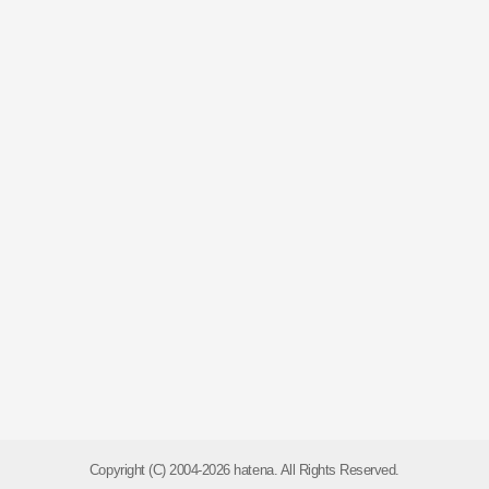
Copyright (C) 2004-2026 hatena. All Rights Reserved.