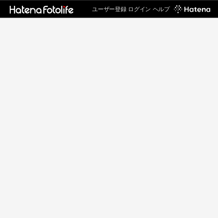
ユーザー登録
ログイン
ヘルプ