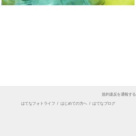
規約違反を通報する
はてなフォトライフ
/
はじめての方へ
/
はてなブログ