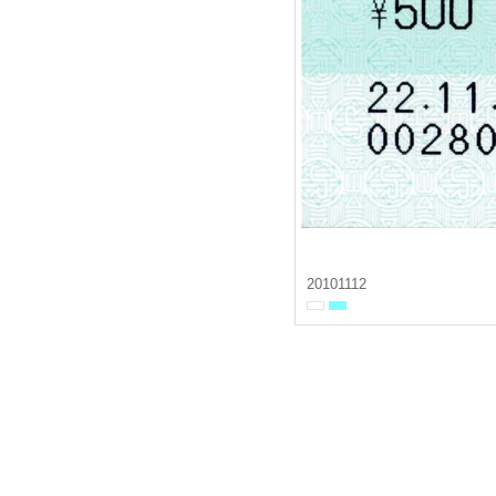
20101112