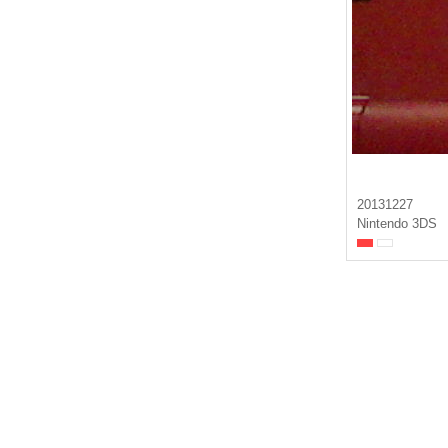
20131227
Nintendo 3DS