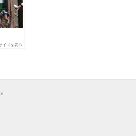
サイズを表示
る