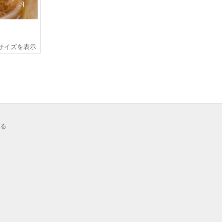
サイズを表示
る