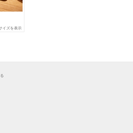
サイズを表示
る