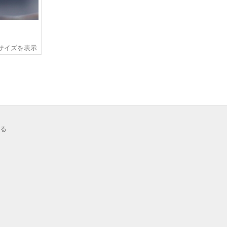
サイズを表示
る