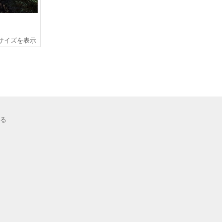
サイズを表示
る