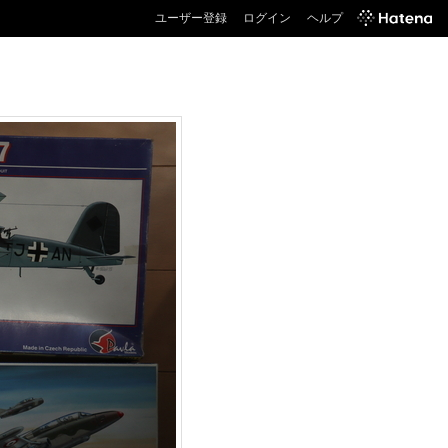
ユーザー登録
ログイン
ヘルプ