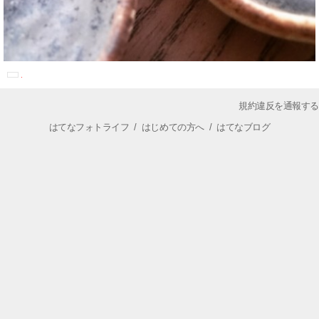
規約違反を通報する
はてなフォトライフ
/
はじめての方へ
/
はてなブログ