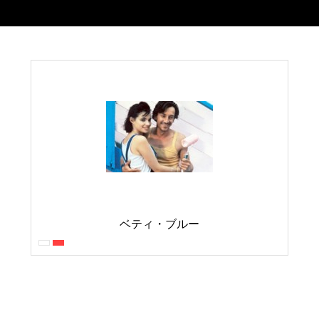
ベティ・ブルー