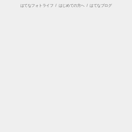
はてなフォトライフ
/
はじめての方へ
/
はてなブログ